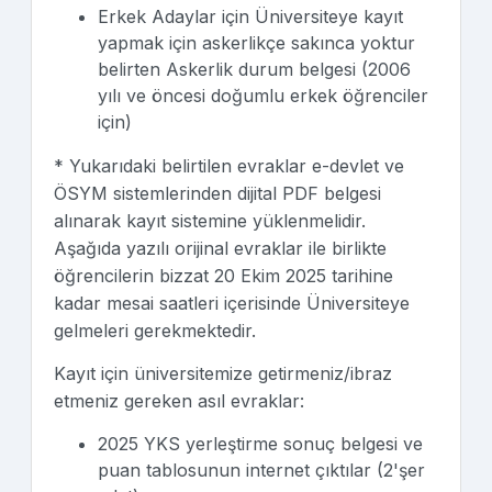
Erkek Adaylar için Üniversiteye kayıt
yapmak için askerlikçe sakınca yoktur
belirten Askerlik durum belgesi (2006
yılı ve öncesi doğumlu erkek öğrenciler
için)
* Yukarıdaki belirtilen evraklar e-devlet ve
ÖSYM sistemlerinden dijital PDF belgesi
alınarak kayıt sistemine yüklenmelidir.
Aşağıda yazılı orijinal evraklar ile birlikte
öğrencilerin bizzat 20 Ekim 2025 tarihine
kadar mesai saatleri içerisinde Üniversiteye
gelmeleri gerekmektedir.
Kayıt için üniversitemize getirmeniz/ibraz
etmeniz gereken asıl evraklar:
2025 YKS yerleştirme sonuç belgesi ve
puan tablosunun internet çıktılar (2'şer