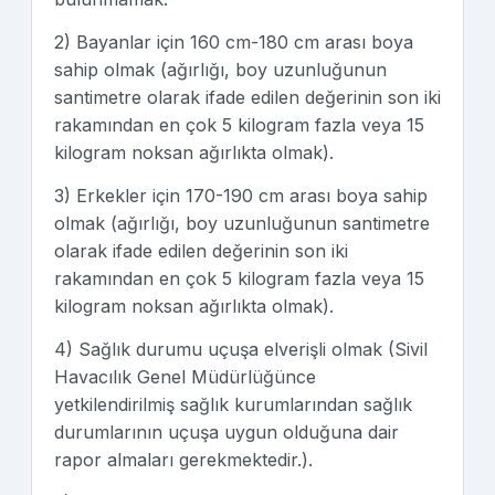
2) Bayanlar için 160 cm-180 cm arası boya
sahip olmak (ağırlığı, boy uzunluğunun
santimetre olarak ifade edilen değerinin son iki
rakamından en çok 5 kilogram fazla veya 15
kilogram noksan ağırlıkta olmak).
3) Erkekler için 170-190 cm arası boya sahip
olmak (ağırlığı, boy uzunluğunun santimetre
olarak ifade edilen değerinin son iki
rakamından en çok 5 kilogram fazla veya 15
kilogram noksan ağırlıkta olmak).
4) Sağlık durumu uçuşa elverişli olmak (Sivil
Havacılık Genel Müdürlüğünce
yetkilendirilmiş sağlık kurumlarından sağlık
durumlarının uçuşa uygun olduğuna dair
rapor almaları gerekmektedir.).