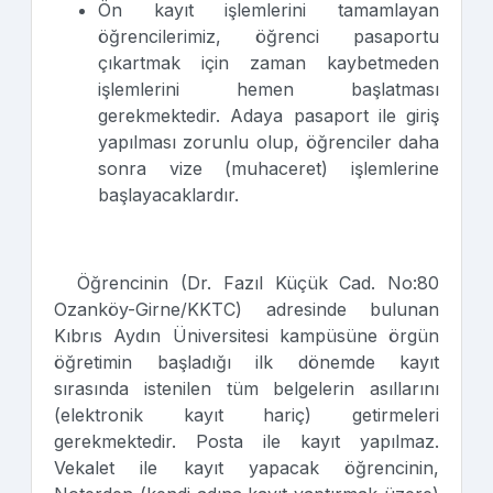
Ön kayıt işlemlerini tamamlayan
öğrencilerimiz, öğrenci pasaportu
çıkartmak için zaman kaybetmeden
işlemlerini hemen başlatması
gerekmektedir. Adaya pasaport ile giriş
yapılması zorunlu olup, öğrenciler daha
sonra vize (muhaceret) işlemlerine
başlayacaklardır.
Öğrencinin (Dr. Fazıl Küçük Cad. No:80
Ozanköy-Girne/KKTC) adresinde bulunan
Kıbrıs Aydın Üniversitesi kampüsüne örgün
öğretimin başladığı ilk dönemde kayıt
sırasında istenilen tüm belgelerin asıllarını
(elektronik kayıt hariç) getirmeleri
gerekmektedir. Posta ile kayıt yapılmaz.
Vekalet ile kayıt yapacak öğrencinin,