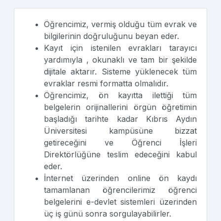
Öğrencimiz, vermiş olduğu tüm evrak ve
bilgilerinin doğruluğunu beyan eder.
Kayıt için istenilen evrakları tarayıcı
yardımıyla , okunaklı ve tam bir şekilde
dijitale aktarır. Sisteme yüklenecek tüm
evraklar resmi formatta olmalıdır.
Öğrencimiz, ön kayıtta ilettiği tüm
belgelerin orijinallerini örgün öğretimin
başladığı tarihte kadar Kıbrıs Aydın
Üniversitesi kampüsüne bizzat
getireceğini ve Öğrenci İşleri
Direktörlüğüne teslim edeceğini kabul
eder.
İnternet üzerinden online ön kaydı
tamamlanan öğrencilerimiz öğrenci
belgelerini e-devlet sistemleri üzerinden
üç iş günü sonra sorgulayabilirler.